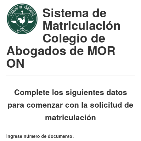
Sistema de
Matriculación
Colegio de
Abogados de MOR
ON
Complete los siguientes datos
para comenzar con la solicitud de
matriculación
Ingrese número de documento: