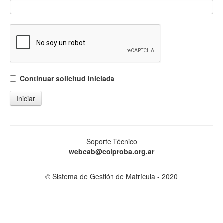
Continuar solicitud iniciada
Soporte Técnico
webcab@colproba.org.ar
© Sistema de Gestión de Matrícula - 2020